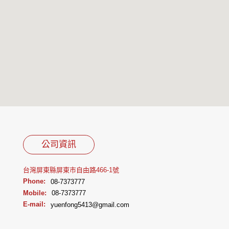
公司資訊
台灣屏東縣屏東市自由路466-1號
Phone:
08-7373777
Mobile:
08-7373777
E-mail:
yuenfong5413@gmail.com