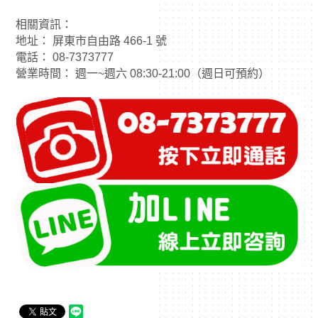
相關資訊：
地址： 屏東市自由路 466-1 號
電話： 08-7373777
營業時間： 週一~週六 08:30-21:00（週日可預約）