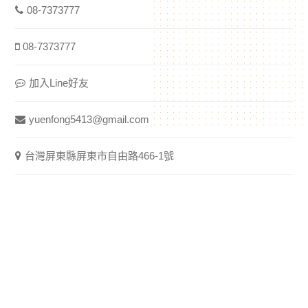
08-7373777
08-7373777
加入Line好友
yuenfong5413@gmail.com
台灣屏東縣屏東市自由路466-1號