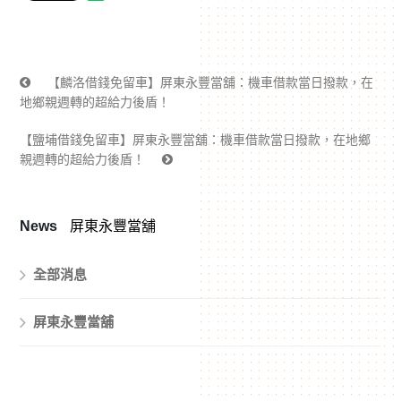
【麟洛借錢免留車】屏東永豐當舖：機車借款當日撥款，在
地鄉親週轉的超給力後盾！
【鹽埔借錢免留車】屏東永豐當舖：機車借款當日撥款，在地鄉
親週轉的超給力後盾！
News
屏東永豐當舖
全部消息
屏東永豐當舖