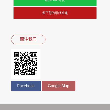
留下您的聯絡資訊
關注我們
Facebook
Google Map