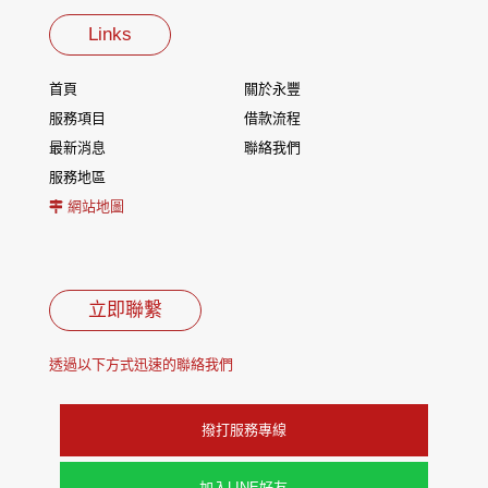
Links
首頁
關於永豐
服務項目
借款流程
最新消息
聯絡我們
服務地區
網站地圖
立即聯繫
透過以下方式迅速的聯絡我們
撥打服務專線
加入LINE好友