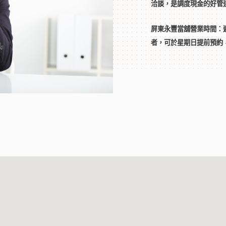
洽談，是調度現金的好管
屏東永豐當舖營業時間：
者，可於星期日提前預約