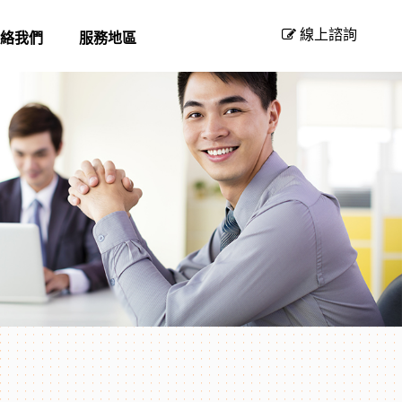
線上諮詢
絡我們
服務地區