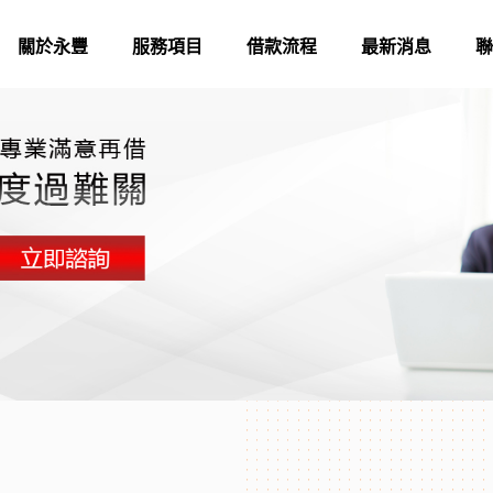
關於永豐
服務項目
借款流程
最新消息
聯