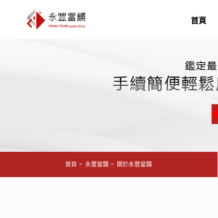
首頁
首頁
永豐當舖
關於永豐當舖