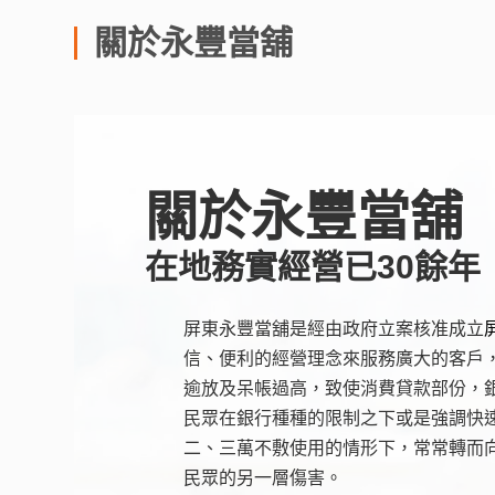
關於永豐當舖
關於永豐當舖
在地務實經營已30餘年
屏東永豐當舖是經由政府立案核准成立
信、便利的經營理念來服務廣大的客戶
逾放及呆帳過高，致使消費貸款部份，
民眾在銀行種種的限制之下或是強調快
二、三萬不敷使用的情形下，常常轉而
民眾的另一層傷害。