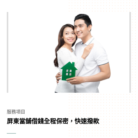
服務項目
屏東當舖借錢全程保密，快速撥款