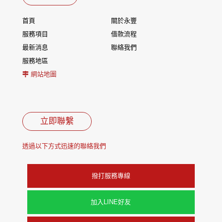
首頁
關於永豐
服務項目
借款流程
最新消息
聯絡我們
服務地區
網站地圖
立即聯繫
透過以下方式迅速的聯絡我們
撥打服務專線
加入LINE好友