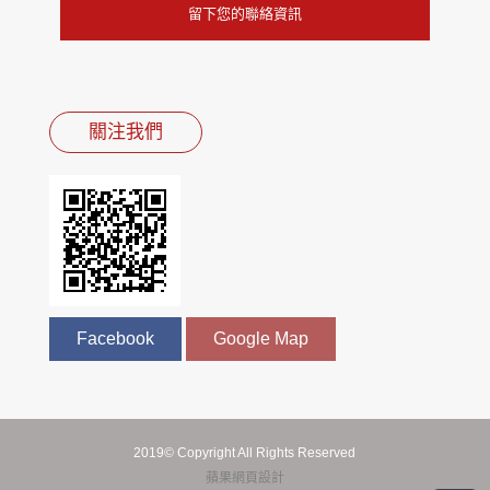
留下您的聯絡資訊
關注我們
Facebook
Google Map
2019© Copyright All Rights Reserved
蘋果網頁設計