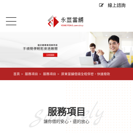
線上諮詢
首頁
服務項目
服務項目
屏東當舖借錢全程保密，快速撥款
Sincerely
服務項目
讓你借的安心，還的放心