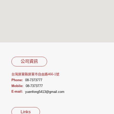
公司資訊
台灣屏東縣屏東市自由路466-1號
Phone:
08-7373777
Mobile:
08-7373777
E-mail:
yuenfong5413@gmail.com
Links