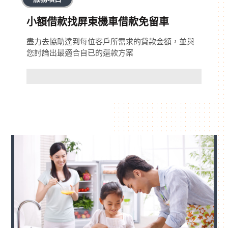
小額借款找屏東機車借款免留車
盡力去協助達到每位客戶所需求的貸款金額，並與
您討論出最適合自已的還款方案