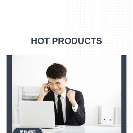
HOT PRODUCTS
服務項目