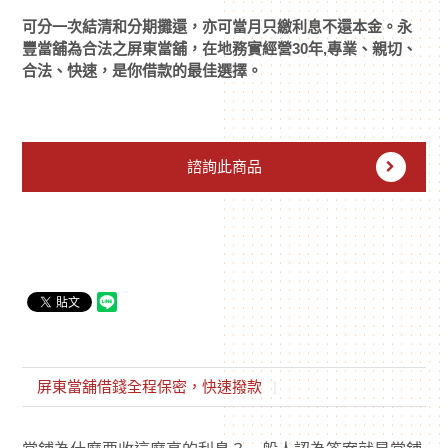
可分一次結清和分期攤還，亦可當月只繳利息不還本金。永
豐當舖為合法之屏東當舖，在地務實經營30年,專業、親切、
合法、快速，是你借款的最佳選擇。
諮詢此商品
屏東當舖借錢全程保密，快速撥款