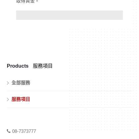
取得資金。
Products
服務項目
全部服務
服務項目
08-7373777