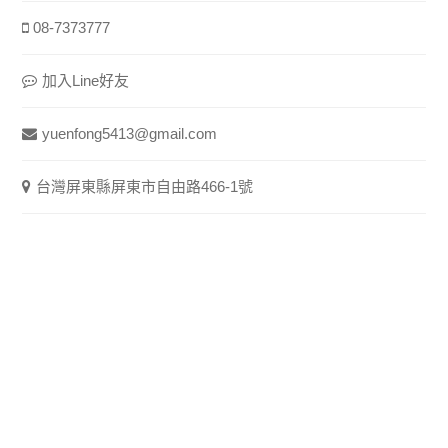
08-7373777
加入Line好友
yuenfong5413@gmail.com
台灣屏東縣屏東市自由路466-1號