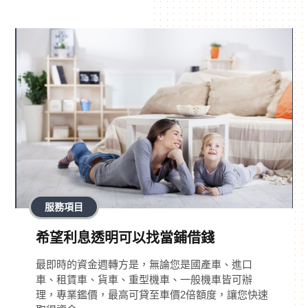
服務項目
希望利息透明可以找當鋪借錢
最即時的資金週轉方是，無論您是國產車、進口
車、租賃車、貨車、重型機車、一般機車皆可辦
理，專業鑑價，最高可貸至車價2倍額度，讓您快速