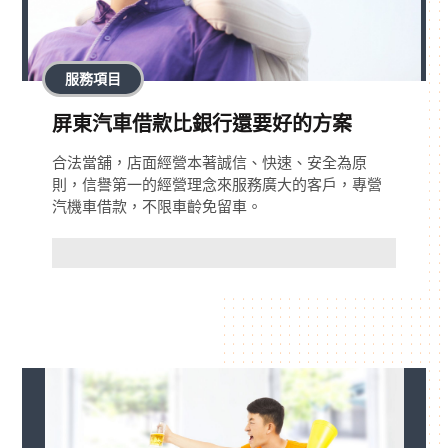
服務項目
屏東汽車借款比銀行還要好的方案
合法當舖，店面經營本著誠信、快速、安全為原
則，信譽第一的經營理念來服務廣大的客戶，專營
汽機車借款，不限車齡免留車。