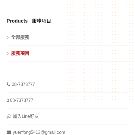
Products
服務項目
全部服務
服務項目
08-7373777
08-7373777
加入Line好友
yuenfong5413@gmail.com