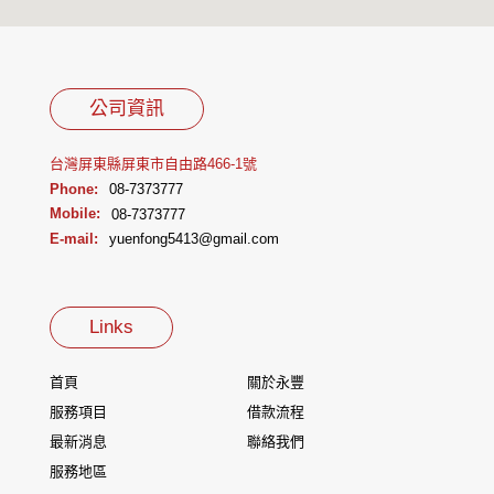
公司資訊
台灣屏東縣屏東市自由路466-1號
Phone:
08-7373777
Mobile:
08-7373777
E-mail:
yuenfong5413@gmail.com
Links
首頁
關於永豐
服務項目
借款流程
最新消息
聯絡我們
服務地區