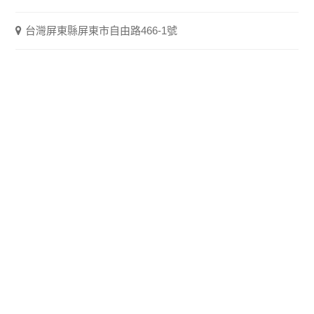
台灣屏東縣屏東市自由路466-1號