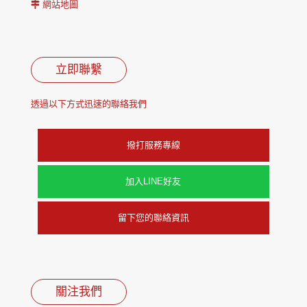
網站地圖
立即聯繫
透過以下方式迅速的聯絡我們
撥打服務專線
加入LINE好友
留下您的聯絡資訊
關注我們