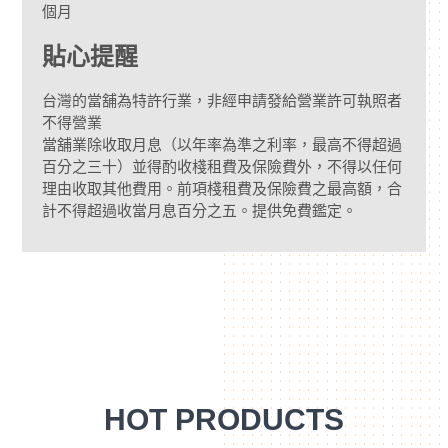
個月
貼心提醒
台灣的當舖為特許行業，非經申請發給營業許可執照者
不得營業
當舖業除收取月息（以年率為準之利率，最高不得超過
百分之三十）並得酌收棧租費及保險費外，不得以任何
理由收取其他費用。前項棧租費及保險費之最高額，合
計不得超過收當月息百分之五。提供免費鑑定。
HOT PRODUCTS