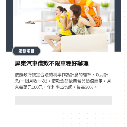
服務項目
屏東汽車借款不限車種好辦理
依照政府規定合法的利率作為計息的標準，以月計
息(一個月收一次)。借款金額依典當品價值而定，月
息每萬元100元，年利率12%起，最高30%。