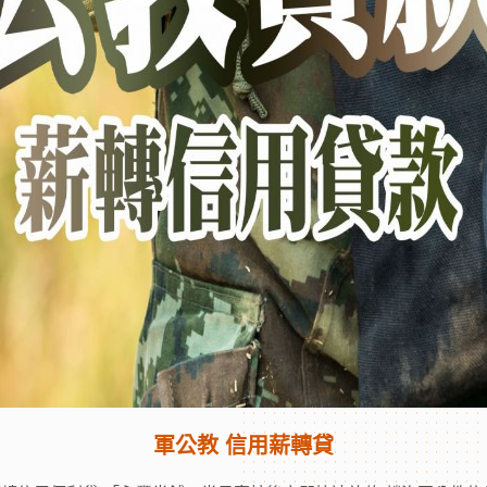
軍公教 信用薪轉貸