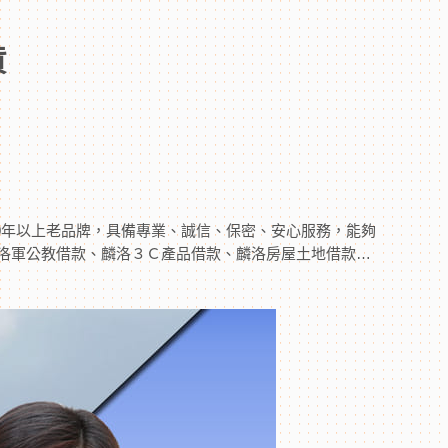
借貨
0年以上老品牌，具備專業、誠信、保密、安心服務，能夠
洛軍公教借款、麟洛３Ｃ產品借款、麟洛房屋土地借款…