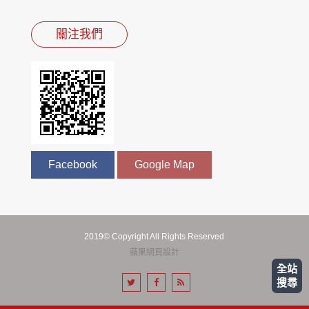
關注我們
Facebook
Google Map
2019© Copyright All Rights Reserved
蘋果網頁設計
全站
搜尋