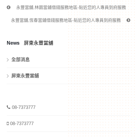
永豐當舖,林園當鋪借錢服務地區-貼近您的人專員到府服務
永豐當舖,恆春當鋪借錢服務地區-貼近您的人專員到府服務
News
屏東永豐當舖
全部消息
屏東永豐當舖
08-7373777
08-7373777