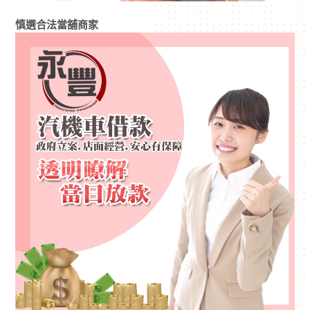
慎選合法當舖商家