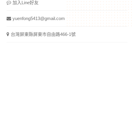
加入Line好友
yuenfong5413@gmail.com
台灣屏東縣屏東市自由路466-1號