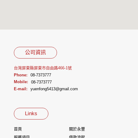
公司資訊
台灣屏東縣屏東市自由路466-1號
Phone:
08-7373777
Mobile:
08-7373777
E-mail:
yuenfong5413@gmail.com
Links
首頁
關於永豐
服務項目
借款流程