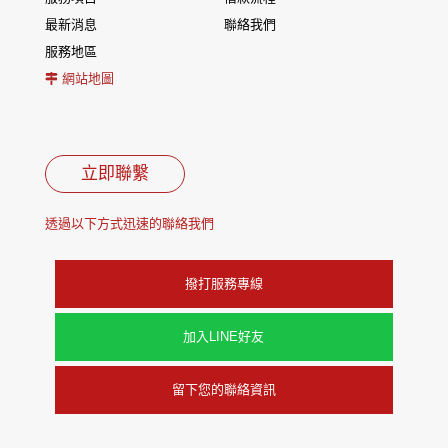
最新消息
聯絡我們
服務地區
網站地圖
立即聯繫
透過以下方式迅速的聯絡我們
撥打服務專線
加入LINE好友
留下您的聯絡資訊