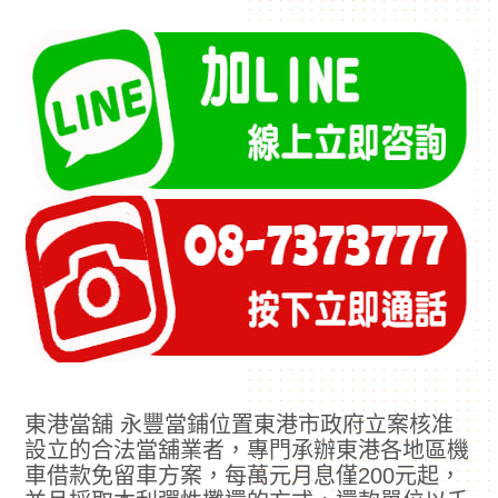
東港當舖 永豐當鋪位置東港市政府立案核准
設立的合法當舖業者，專門承辦東港各地區機
車借款免留車方案，每萬元月息僅200元起，