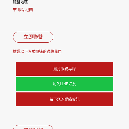
服務地區
網站地圖
立即聯繫
透過以下方式迅速的聯絡我們
撥打服務專線
加入LINE好友
留下您的聯絡資訊