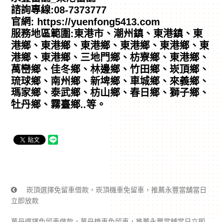
諮詢專線:08-7373777
官網: https://yuenfong5413.com
服務地區範圍:東港市、潮州鎮、東港鎮、東
港鄉、東港鄉、東港鄉、東港鄉、東港鄉、東
港鄉、東港鄉、三地門鄉、枋寮鄉、東港鄉、
萬巒鄉、佳冬鄉、林邊鄉、竹田鄉、崁頂鄉、
琉球鄉、南州鄉、新埤鄉、車城鄉、來義鄉、
瑪家鄉、泰武鄉、枋山鄉、春日鄉、獅子鄉、
牡丹鄉、霧臺鄉..等。
崁頂選擇免留車借款，崁頂機車免留車，推薦永豐當舖當日
立即放款
萬丹選擇免留車借款，萬丹機車免留車，推薦永豐當舖當日立即