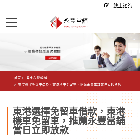
線上諮詢
首頁
屏東永豐當舖
東港選擇免留車借款，東港機車免留車，推薦永豐當舖當日立即放款
東港選擇免留車借款，東港
機車免留車，推薦永豐當舖
當日立即放款