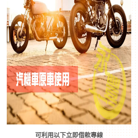
可利用以下立即借款專線