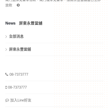
放款
News
屏東永豐當舖
全部消息
屏東永豐當舖
08-7373777
08-7373777
加入Line好友