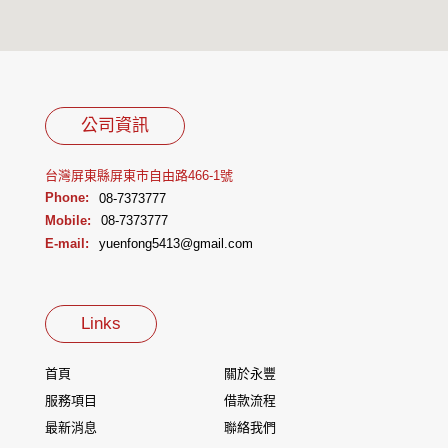
公司資訊
台灣屏東縣屏東市自由路466-1號
Phone:
08-7373777
Mobile:
08-7373777
E-mail:
yuenfong5413@gmail.com
Links
首頁
關於永豐
服務項目
借款流程
最新消息
聯絡我們