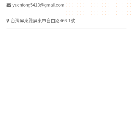
yuenfong5413@gmail.com
台灣屏東縣屏東市自由路466-1號