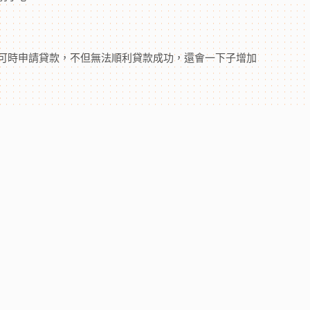
可時申請貸款，不但無法順利貸款成功，還會一下子增加