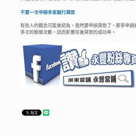
不要一次申辦多家銀行貸款
有些人的觀念可能會認為，竟然要申辦貸款了，那多申請
多次的聯徵次數，因而影響往後貸款的成功率。