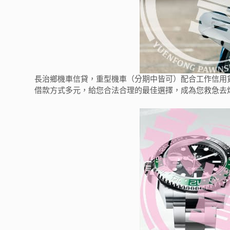
長治鄉機車信貸，重型機車（分期中皆可）配合工作信用
借款方式多元，給您合法合理的最佳選擇，成為您救急去