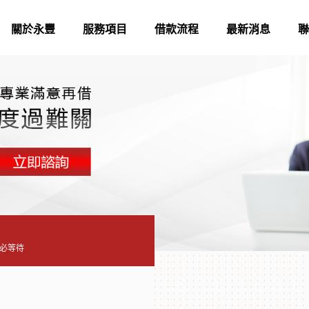
關於永豐
服務項目
借款流程
最新消息
聯
必等待