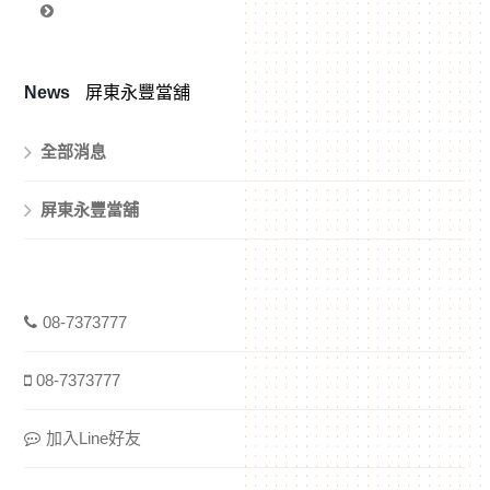
News
屏東永豐當舖
全部消息
屏東永豐當舖
08-7373777
08-7373777
加入Line好友