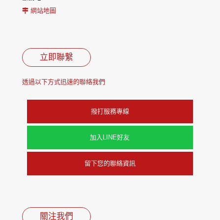
網站地圖
立即聯繫
透過以下方式迅速的聯絡我們
撥打服務專線
加入LINE好友
留下您的聯絡資訊
關注我們