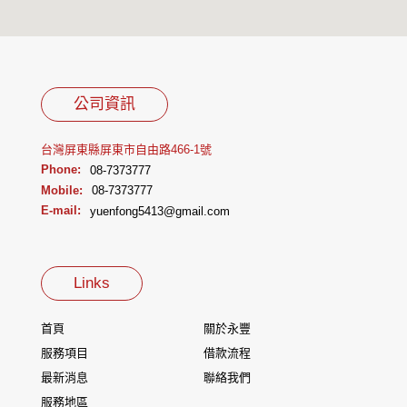
公司資訊
台灣屏東縣屏東市自由路466-1號
Phone:
08-7373777
Mobile:
08-7373777
E-mail:
yuenfong5413@gmail.com
Links
首頁
關於永豐
服務項目
借款流程
最新消息
聯絡我們
服務地區