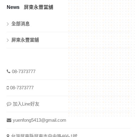
News
屏東永豐當舖
全部消息
屏東永豐當舖
08-7373777
08-7373777
加入Line好友
yuenfong5413@gmail.com
台灣屏東縣屏東市自由路466-1號