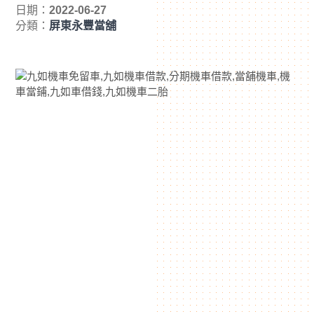
日期：
2022-06-27
分類：
屏東永豐當舖