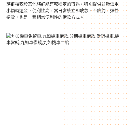
族群相較於其他族群能有較穩定的待遇，特別提供薪轉信用
小額轉週金，便利性高，當日審核立即放款，不綁約，彈性
還款，也是一種相當便利性的借款方式。