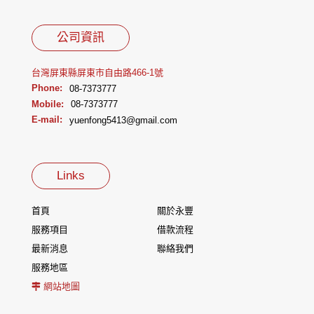
公司資訊
台灣屏東縣屏東市自由路466-1號
Phone:
08-7373777
Mobile:
08-7373777
E-mail:
yuenfong5413@gmail.com
Links
首頁
關於永豐
服務項目
借款流程
最新消息
聯絡我們
服務地區
網站地圖