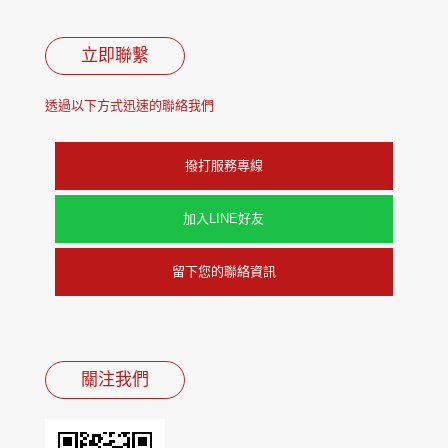
立即聯繫
透過以下方式迅速的聯絡我們
撥打服務專線
加入LINE好友
留下您的聯絡資訊
關注我們