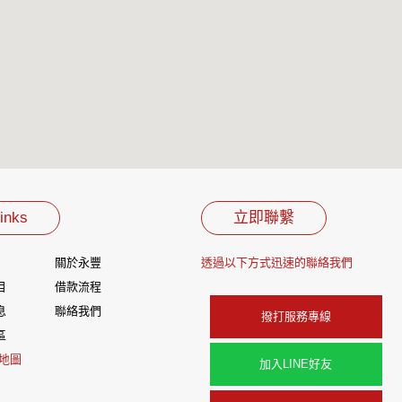
inks
立即聯繫
關於永豐
透過以下方式迅速的聯絡我們
目
借款流程
息
聯絡我們
撥打服務專線
區
地圖
加入LINE好友