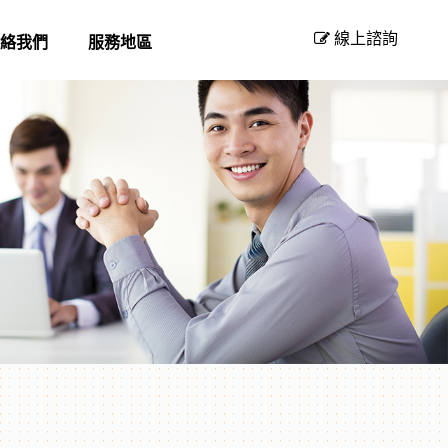
線上諮詢
絡我們
服務地區