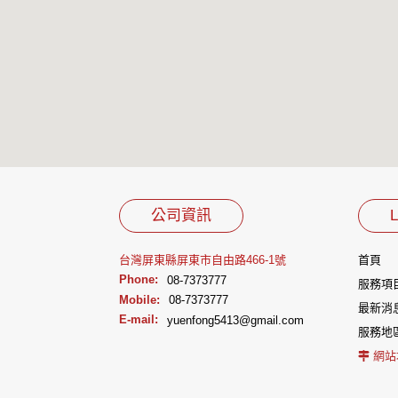
公司資訊
L
台灣屏東縣屏東市自由路466-1號
首頁
Phone:
08-7373777
服務項
Mobile:
08-7373777
最新消
E-mail:
yuenfong5413@gmail.com
服務地
網站