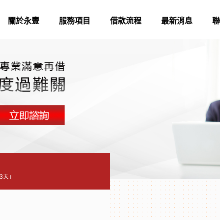
關於永豐
服務項目
借款流程
最新消息
聯
3天」