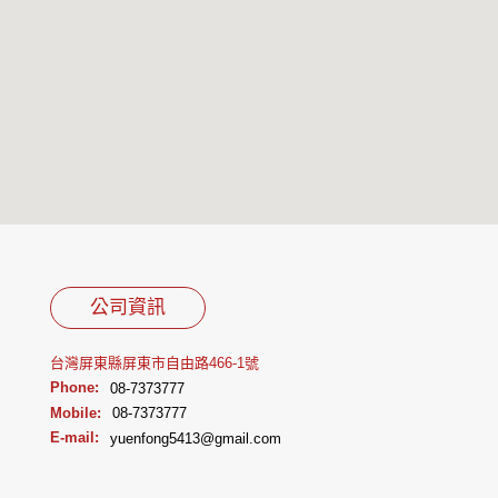
公司資訊
台灣屏東縣屏東市自由路466-1號
Phone:
08-7373777
Mobile:
08-7373777
E-mail:
yuenfong5413@gmail.com