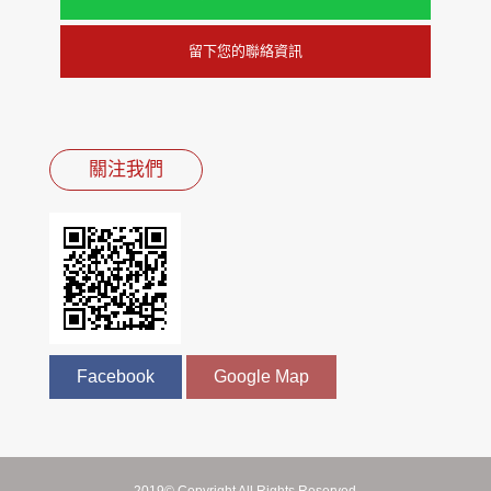
留下您的聯絡資訊
關注我們
Facebook
Google Map