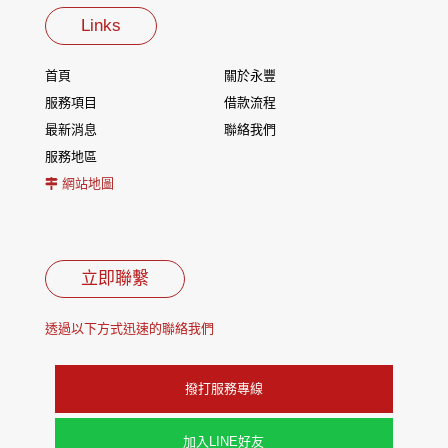
Links
首頁
關於永豐
服務項目
借款流程
最新消息
聯絡我們
服務地區
網站地圖
立即聯繫
透過以下方式迅速的聯絡我們
撥打服務專線
加入LINE好友