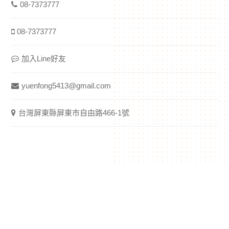
08-7373777
08-7373777
加入Line好友
yuenfong5413@gmail.com
台灣屏東縣屏東市自由路466-1號