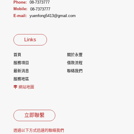
Phone:
08-7373777
Mobile:
08-7373777
E-mail:
yuenfong5413@gmail.com
Links
首頁
關於永豐
服務項目
借款流程
最新消息
聯絡我們
服務地區
網站地圖
立即聯繫
透過以下方式迅速的聯絡我們