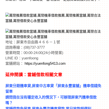
地址：屏東市自由路４６６－１號
諮詢專線：(08)737-3777
營業時間：00:00-24:00(24小時營業)
LINE ID：yuenfoong
當舖網站：
https://yuenfong5413.com
延伸閱讀：當鋪借款相關文章
屏東分期機車貸,屏東中古車貸「屏東永豐當舖」機車借錢免
留車
請問我在沒有穩定收入的情況下，可辦理屏東汽機車借款
嗎？
當舖借款免留車.屏東永豐汽機車貸款,當日放款超便利