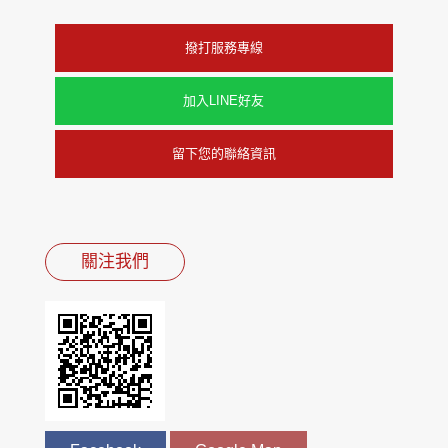
撥打服務專線
加入LINE好友
留下您的聯絡資訊
關注我們