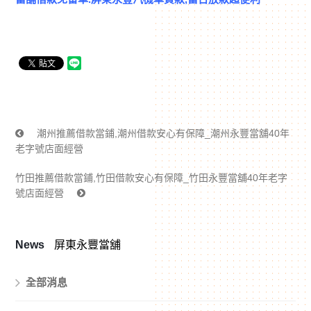
潮州推薦借款當鋪,潮州借款安心有保障_潮州永豐當舖40年
老字號店面經營
竹田推薦借款當鋪,竹田借款安心有保障_竹田永豐當舖40年老字
號店面經營
News
屏東永豐當舖
全部消息