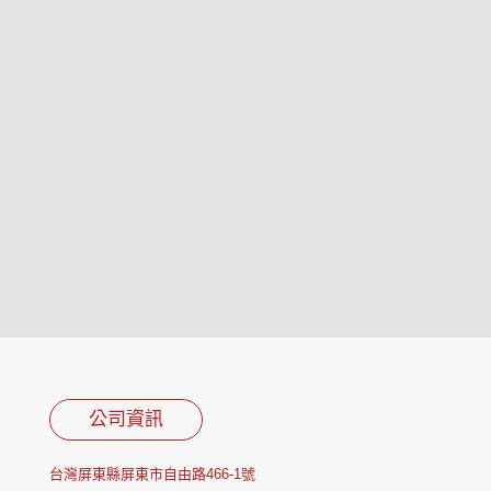
公司資訊
台灣屏東縣屏東市自由路466-1號