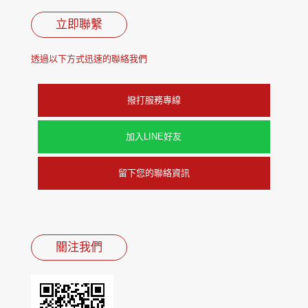
立即聯繫
透過以下方式迅速的聯絡我們
撥打服務專線
加入LINE好友
留下您的聯絡資訊
關注我們