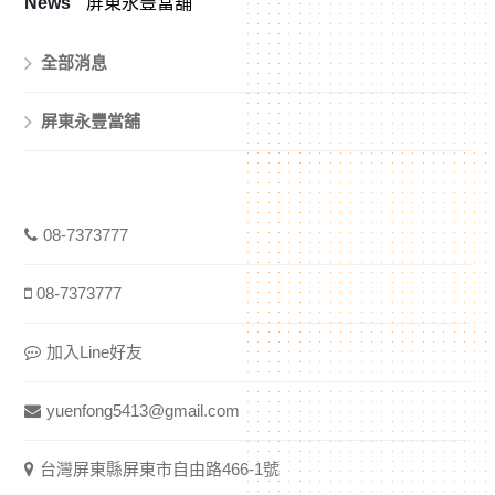
News
屏東永豐當舖
全部消息
屏東永豐當舖
08-7373777
08-7373777
加入Line好友
yuenfong5413@gmail.com
台灣屏東縣屏東市自由路466-1號