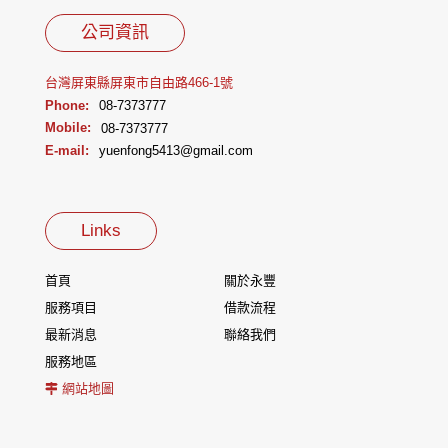
公司資訊
台灣屏東縣屏東市自由路466-1號
Phone:
08-7373777
Mobile:
08-7373777
E-mail:
yuenfong5413@gmail.com
Links
首頁
關於永豐
服務項目
借款流程
最新消息
聯絡我們
服務地區
網站地圖