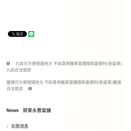
九如可方便借錢地方 不如善用機車當舖借款最便利(免留車)
九如合法借貸
鹽埔可方便借錢地方 不如善用機車當舖借款最便利(免留車)鹽埔
合法借貸
News
屏東永豐當舖
全部消息