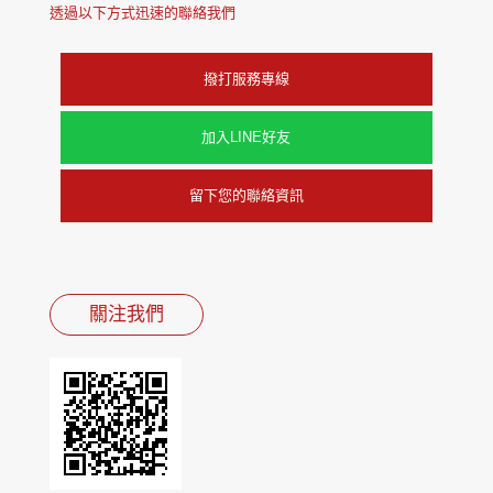
透過以下方式迅速的聯絡我們
撥打服務專線
加入LINE好友
留下您的聯絡資訊
關注我們