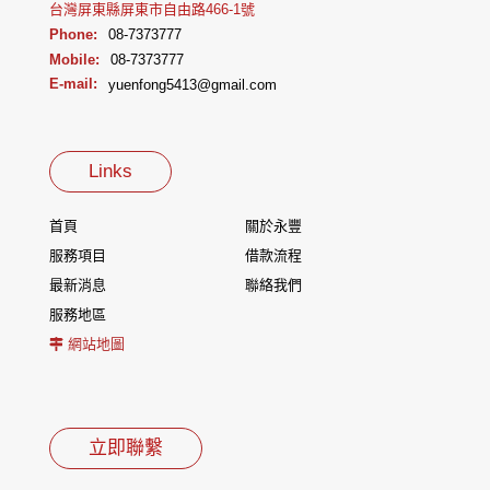
台灣屏東縣屏東市自由路466-1號
Phone:
08-7373777
Mobile:
08-7373777
E-mail:
yuenfong5413@gmail.com
Links
首頁
關於永豐
服務項目
借款流程
最新消息
聯絡我們
服務地區
網站地圖
立即聯繫