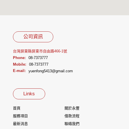
公司資訊
台灣屏東縣屏東市自由路466-1號
Phone:
08-7373777
Mobile:
08-7373777
E-mail:
yuenfong5413@gmail.com
Links
首頁
關於永豐
服務項目
借款流程
最新消息
聯絡我們