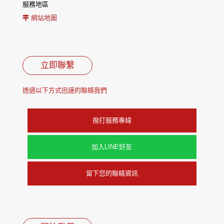
服務地區
網站地圖
立即聯繫
透過以下方式迅速的聯絡我們
撥打服務專線
加入LINE好友
留下您的聯絡資訊