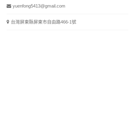
yuenfong5413@gmail.com
台灣屏東縣屏東市自由路466-1號