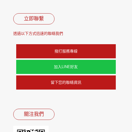
立即聯繫
透過以下方式迅速的聯絡我們
撥打服務專線
加入LINE好友
留下您的聯絡資訊
關注我們