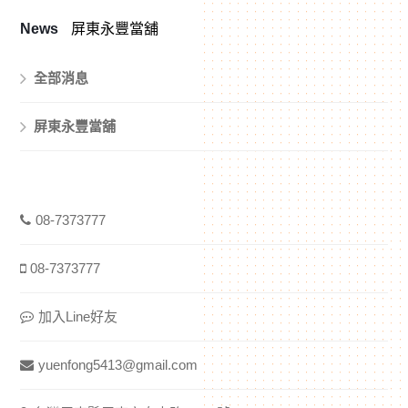
News
屏東永豐當舖
全部消息
屏東永豐當舖
08-7373777
08-7373777
加入Line好友
yuenfong5413@gmail.com