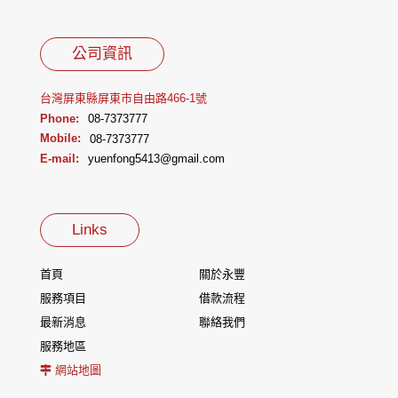
公司資訊
台灣屏東縣屏東市自由路466-1號
Phone:
08-7373777
Mobile:
08-7373777
E-mail:
yuenfong5413@gmail.com
Links
首頁
關於永豐
服務項目
借款流程
最新消息
聯絡我們
服務地區
網站地圖