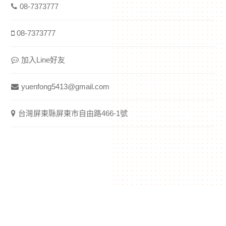
08-7373777
08-7373777
加入Line好友
yuenfong5413@gmail.com
台灣屏東縣屏東市自由路466-1號