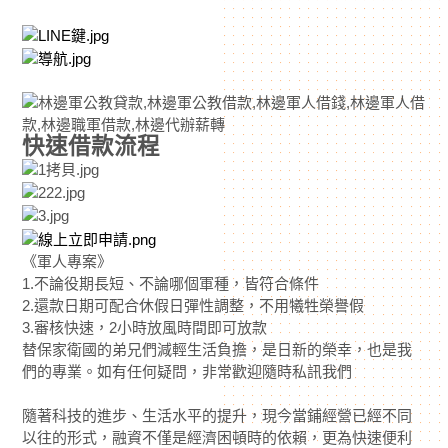
快速借款流程
《軍人專案》
1.不論役期長短、不論哪個軍種，皆符合條件
2.還款日期可配合休假日彈性調整，不用犧牲榮譽假
3.審核快速，2小時放風時間即可放款
替保家衛國的弟兄們減輕生活負擔，是日新的榮幸，也是我
們的專業。如有任何疑問，非常歡迎隨時私訊我們
隨著科技的進步、生活水平的提升，現今當鋪經營已經不同
以往的形式，融資不僅是經濟困頓時的依賴，更為快速便利