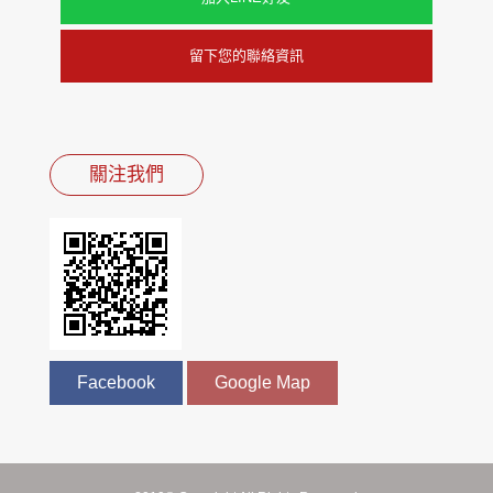
留下您的聯絡資訊
關注我們
Facebook
Google Map