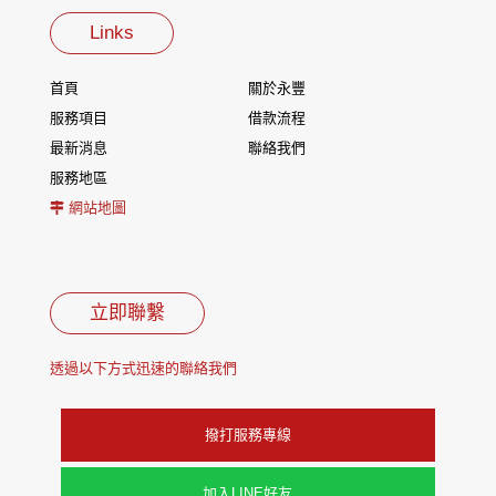
Links
首頁
關於永豐
服務項目
借款流程
最新消息
聯絡我們
服務地區
網站地圖
立即聯繫
透過以下方式迅速的聯絡我們
撥打服務專線
加入LINE好友