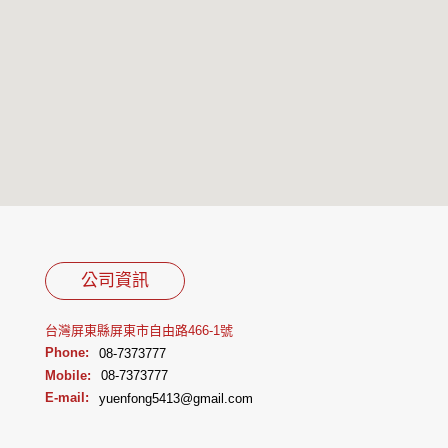
公司資訊
台灣屏東縣屏東市自由路466-1號
Phone:
08-7373777
Mobile:
08-7373777
E-mail:
yuenfong5413@gmail.com